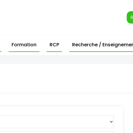
Formation
RCP
Recherche / Enseigneme