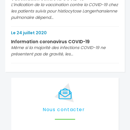
L’indication de la vaccination contre la COVID-19 chez
les patients suivis pour histiocytose Langerhansienne
pulmonaire dépend...
Le
24
juillet
2020
Information coronavirus COVID-19
Même si la majorité des infections COVID-19 ne
présentent pas de gravité, les...
Nous contacter