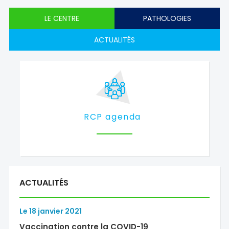
LE CENTRE
PATHOLOGIES
ACTUALITÉS
RCP agenda
ACTUALITÉS
Le
18
janvier
2021
Vaccination contre la COVID-19