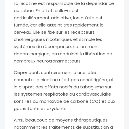
La nicotine est responsable de la dépendance
au tabac. En effet, celle-ci est
particulièrement addictive, lorsqu’elle est
fumée, car elle atteint très rapidement le
cerveau. Elle se fixe sur les récepteurs
cholinergiques nicotiniques et stimule les
systèmes de récompense, notamment
dopaminergique, en modulant la libération de
nombreux neurotransmetteurs.
Cependant, contrairement à une idée
courante, la nicotine n’est pas cancérigène, et
la plupart des effets nocifs du tabagisme sur
les systèmes respiratoire ou cardiovasculaire
sont liés au monoxyde de carbone (CO) et aux
gaz irritants et oxydants.
Ainsi, beaucoup de moyens thérapeutiques,
notamment les traitements de substitution à