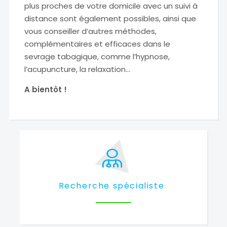
plus proches de votre domicile avec un suivi à
distance sont également possibles, ainsi que
vous conseiller d’autres méthodes,
complémentaires et efficaces dans le
sevrage tabagique, comme l’hypnose,
l’acupuncture, la relaxation…
A bientôt !
Recherche spécialiste