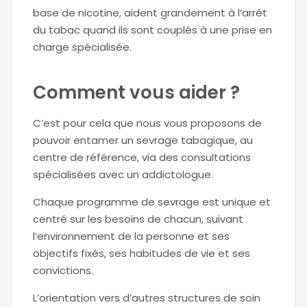
base de nicotine, aident grandement à l’arrêt
du tabac quand ils sont couplés à une prise en
charge spécialisée.
Comment vous aider ?
C’est pour cela que nous vous proposons de
pouvoir entamer un sevrage tabagique, au
centre de référence, via des consultations
spécialisées avec un addictologue.
Chaque programme de sevrage est unique et
centré sur les besoins de chacun, suivant
l’environnement de la personne et ses
objectifs fixés, ses habitudes de vie et ses
convictions.
L’orientation vers d’autres structures de soin