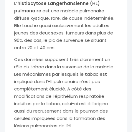
L’histiocytose Langerhansienne (HL)
pulmonaire
est une maladie pulmonaire
diffuse kystique, rare, de cause indéterminée.
Elle touche quasi exclusivement les adultes
jeunes des deux sexes, fumeurs dans plus de
90% des cas, le pic de survenue se situant
entre 20 et 40 ans.
Ces données supposent très clairement un
rôle du tabac dans la survenue de la maladie.
Les mécanismes par lesquels le tabac est
impliqué dans l’HL pulmonaire n’est pas
complètement élucidé. A côté des
modifications de l’épithélium respiratoire
induites par le tabac, celui-ci est à l’origine
aussi du recrutement dans le poumon des
cellules impliquées dans la formation des
lésions pulmonaires de l’HL.