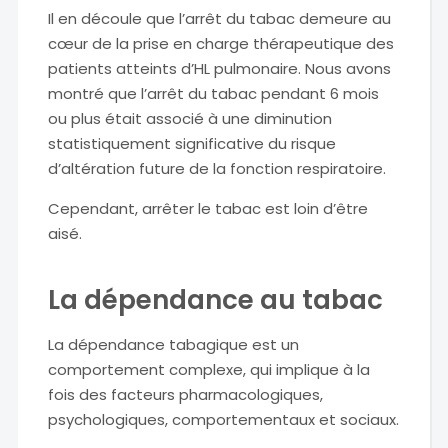
Il en découle que l’arrêt du tabac demeure au
cœur de la prise en charge thérapeutique des
patients atteints d’HL pulmonaire. Nous avons
montré que l’arrêt du tabac pendant 6 mois
ou plus était associé à une diminution
statistiquement significative du risque
d’altération future de la fonction respiratoire.
Cependant, arrêter le tabac est loin d’être
aisé.
La dépendance au tabac
La dépendance tabagique est un
comportement complexe, qui implique à la
fois des facteurs pharmacologiques,
psychologiques, comportementaux et sociaux.