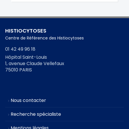
HISTIOCYTOSES
Centre de Référence des Histiocytoses
01 42 49 96 18
Hôpital Saint-Louis
1, avenue Claude Vellefaux
75010 PARIS
Nous contacter
Recherche spécialiste
Mentions légales