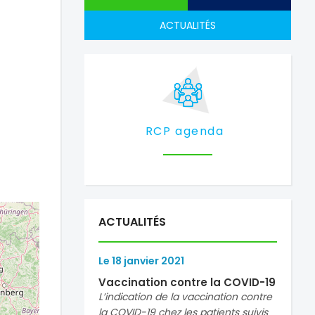
ACTUALITÉS
RCP agenda
ACTUALITÉS
Le
18
janvier
2021
Vaccination contre la COVID-19
L’indication de la vaccination contre
la COVID-19 chez les patients suivis