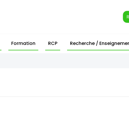
Formation
RCP
Recherche / Enseigneme