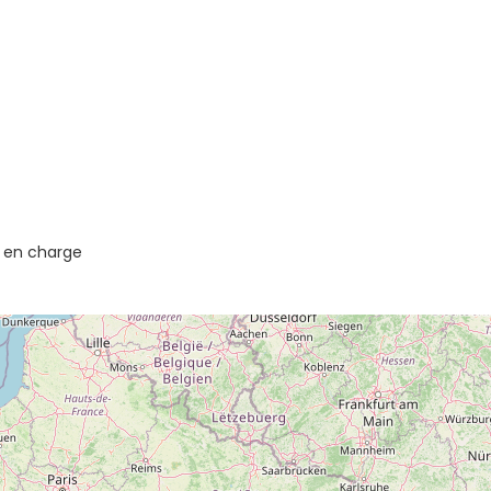
se en charge